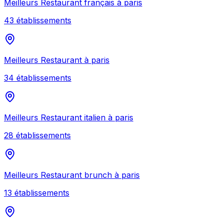
Meilleurs
Restaurant français
à
paris
43
établissement
s
Meilleurs
Restaurant
à
paris
34
établissement
s
Meilleurs
Restaurant italien
à
paris
28
établissement
s
Meilleurs
Restaurant brunch
à
paris
13
établissement
s