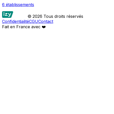
6
établissement
s
© 2026 Tous droits réservés
Confidentialité
CGU
Contact
Fait en France avec
❤️