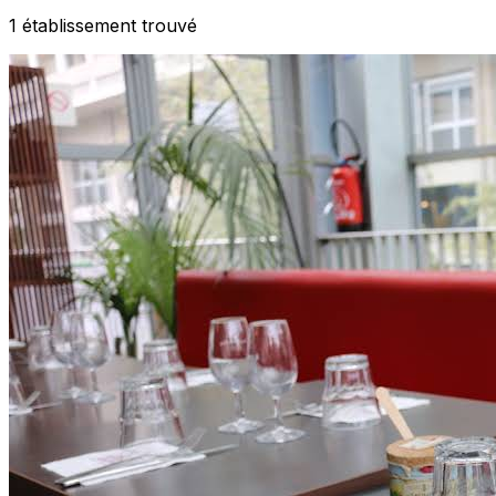
1
établissement
trouvé