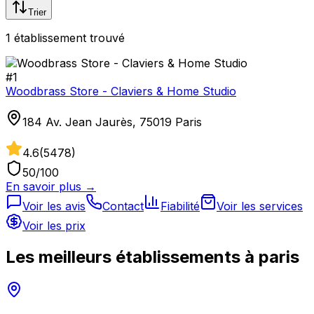
Trier
1
établissement
trouvé
#
1
Woodbrass Store - Claviers & Home Studio
184 Av. Jean Jaurès, 75019 Paris
4.6
(
5478
)
50
/100
En savoir plus →
Voir les avis
Contact
Fiabilité
Voir les services
Voir les prix
Les meilleurs établissements à
paris