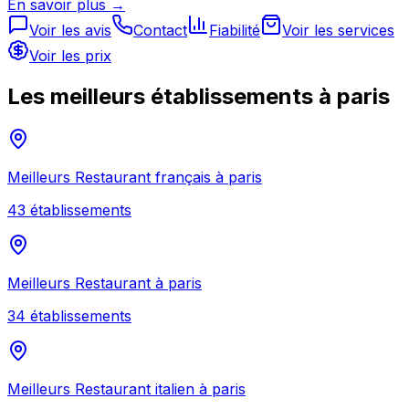
En savoir plus →
Voir les avis
Contact
Fiabilité
Voir les services
Voir les prix
Les meilleurs établissements à
paris
Meilleurs
Restaurant français
à
paris
43
établissement
s
Meilleurs
Restaurant
à
paris
34
établissement
s
Meilleurs
Restaurant italien
à
paris