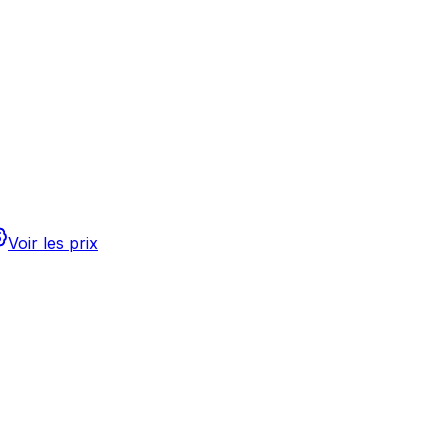
Voir les prix