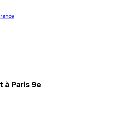
France
t à Paris 9e