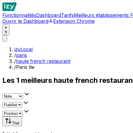
Fonctionnalités
Dashboard
Tarifs
Meilleurs établissements 
Ouvrir le Dashboard
Extension Chrome
fr
izyLocal
/
paris
/
haute french restaurant
/
Paris 9e
Les
1
meilleurs
haute french restauran
Trier