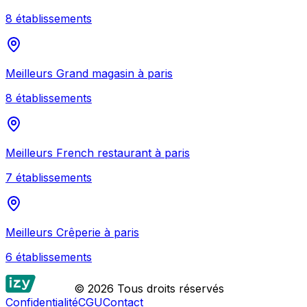
8
établissement
s
Meilleurs
Grand magasin
à
paris
8
établissement
s
Meilleurs
French restaurant
à
paris
7
établissement
s
Meilleurs
Crêperie
à
paris
6
établissement
s
© 2026 Tous droits réservés
Confidentialité
CGU
Contact