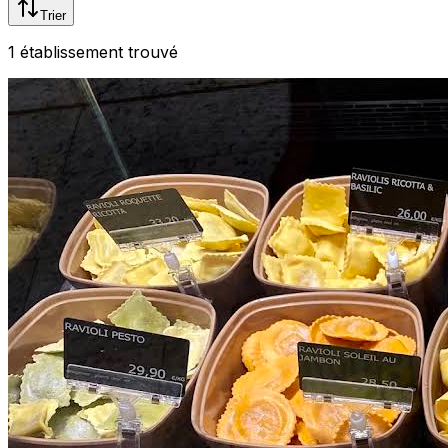
Trier
1
établissement
trouvé