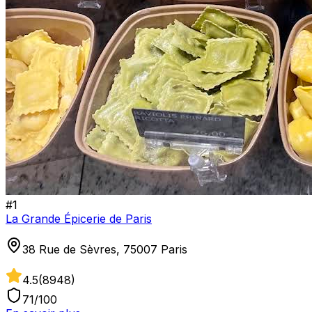
#
1
La Grande Épicerie de Paris
38 Rue de Sèvres, 75007 Paris
4.5
(
8948
)
71
/100