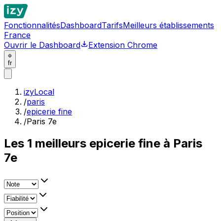
Fonctionnalités
Dashboard
Tarifs
Meilleurs établissements
France
Ouvrir le Dashboard
Extension Chrome
fr
izyLocal
/
paris
/
epicerie fine
/
Paris 7e
Les
1
meilleurs
epicerie fine à Paris
7e