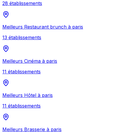
28
établissement
s
Meilleurs
Restaurant brunch
à
paris
13
établissement
s
Meilleurs
Cinéma
à
paris
11
établissement
s
Meilleurs
Hôtel
à
paris
11
établissement
s
Meilleurs
Brasserie
à
paris