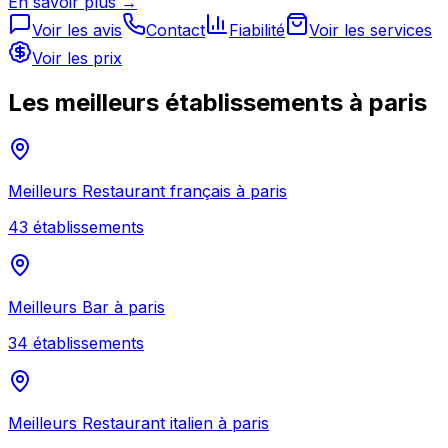
En savoir plus →
Voir les avis
Contact
Fiabilité
Voir les services
Voir les prix
Les meilleurs établissements à
paris
Meilleurs
Restaurant français
à
paris
43
établissement
s
Meilleurs
Bar
à
paris
34
établissement
s
Meilleurs
Restaurant italien
à
paris