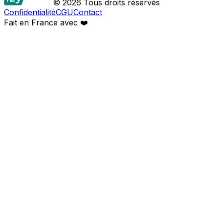
© 2026 Tous droits réservés
Confidentialité
CGU
Contact
Fait en France avec
❤️