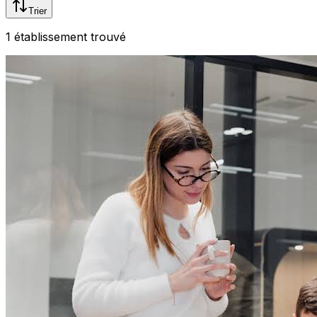
Trier
1
établissement
trouvé