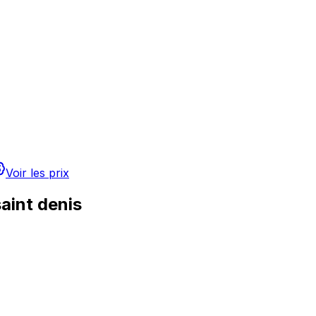
Voir les prix
saint denis