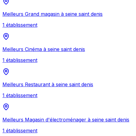
Meilleurs
Grand magasin
à
seine saint denis
1
établissement
Meilleurs
Cinéma
à
seine saint denis
1
établissement
Meilleurs
Restaurant
à
seine saint denis
1
établissement
Meilleurs
Magasin d'électroménager
à
seine saint denis
1
établissement