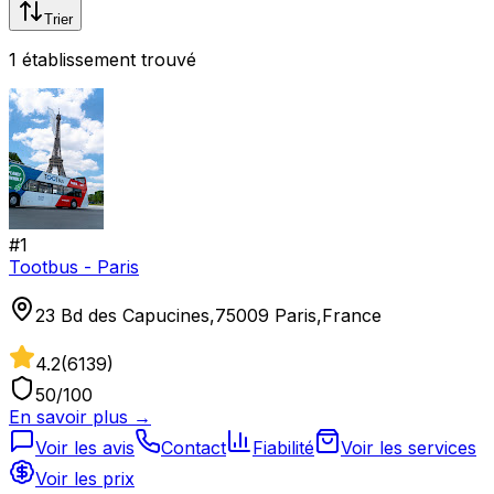
Trier
1
établissement
trouvé
#
1
Tootbus - Paris
23 Bd des Capucines,75009 Paris,France
4.2
(
6139
)
50
/100
En savoir plus →
Voir les avis
Contact
Fiabilité
Voir les services
Voir les prix