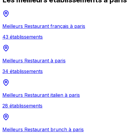
Meilleurs
Restaurant français
à
paris
43
établissement
s
Meilleurs
Restaurant
à
paris
34
établissement
s
Meilleurs
Restaurant italien
à
paris
28
établissement
s
Meilleurs
Restaurant brunch
à
paris