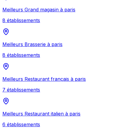
Meilleurs
Grand magasin
à
paris
8
établissement
s
Meilleurs
Brasserie
à
paris
8
établissement
s
Meilleurs
Restaurant français
à
paris
7
établissement
s
Meilleurs
Restaurant italien
à
paris
6
établissement
s