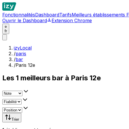
Fonctionnalités
Dashboard
Tarifs
Meilleurs établissements 
Ouvrir le Dashboard
Extension Chrome
fr
izyLocal
/
paris
/
bar
/
Paris 12e
Les
1
meilleurs
bar à Paris 12e
Trier