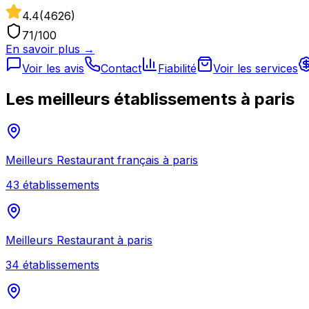
4.4
(
4626
)
71
/100
En savoir plus →
Voir les avis
Contact
Fiabilité
Voir les services
Les meilleurs établissements à
paris
Meilleurs
Restaurant français
à
paris
43
établissement
s
Meilleurs
Restaurant
à
paris
34
établissement
s