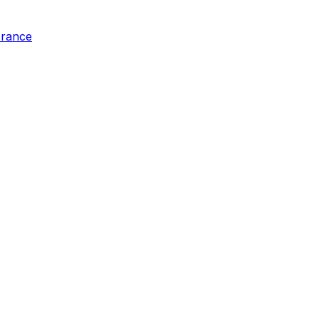
France