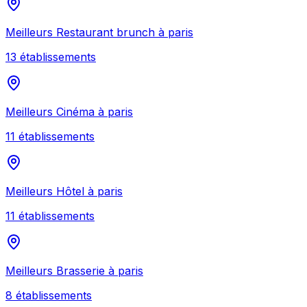
Meilleurs
Restaurant brunch
à
paris
13
établissement
s
Meilleurs
Cinéma
à
paris
11
établissement
s
Meilleurs
Hôtel
à
paris
11
établissement
s
Meilleurs
Brasserie
à
paris
8
établissement
s