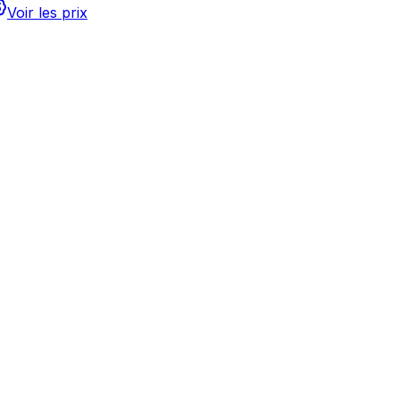
Voir les prix