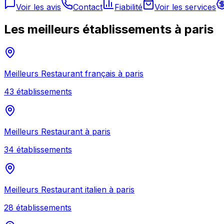
Voir les avis
Contact
Fiabilité
Voir les services
Les meilleurs établissements à
paris
Meilleurs
Restaurant français
à
paris
43
établissement
s
Meilleurs
Restaurant
à
paris
34
établissement
s
Meilleurs
Restaurant italien
à
paris
28
établissement
s