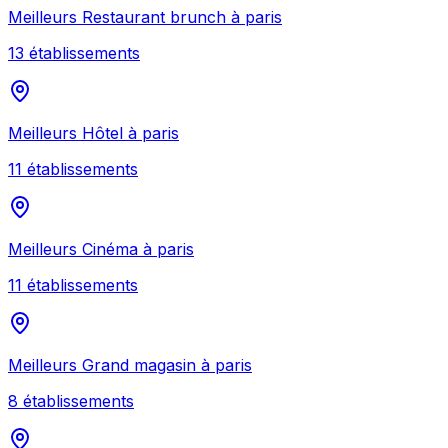
Meilleurs
Restaurant brunch
à
paris
13
établissement
s
Meilleurs
Hôtel
à
paris
11
établissement
s
Meilleurs
Cinéma
à
paris
11
établissement
s
Meilleurs
Grand magasin
à
paris
8
établissement
s