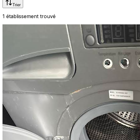
Trier
1
établissement
trouvé