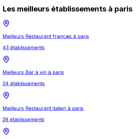
Les meilleurs établissements à
paris
Meilleurs
Restaurant français
à
paris
43
établissement
s
Meilleurs
Bar à vin
à
paris
34
établissement
s
Meilleurs
Restaurant italien
à
paris
28
établissement
s