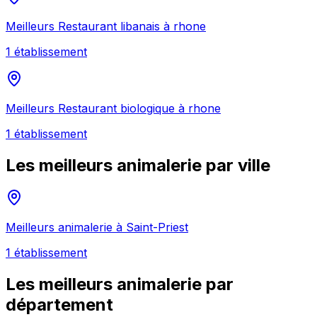
Meilleurs
Restaurant libanais
à
rhone
1
établissement
Meilleurs
Restaurant biologique
à
rhone
1
établissement
Les meilleurs
animalerie
par ville
Meilleurs
animalerie
à
Saint-Priest
1
établissement
Les meilleurs
animalerie
par
département