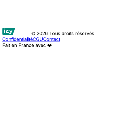
© 2026 Tous droits réservés
Confidentialité
CGU
Contact
Fait en France avec
❤️