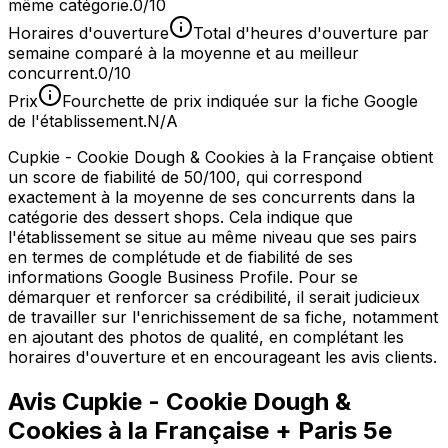
même catégorie.
0/10
Horaires d'ouverture
Total d'heures d'ouverture par
semaine comparé à la moyenne et au meilleur
concurrent.
0/10
Prix
Fourchette de prix indiquée sur la fiche Google
de l'établissement.
N/A
Cupkie - Cookie Dough & Cookies à la Française obtient
un score de fiabilité de 50/100, qui correspond
exactement à la moyenne de ses concurrents dans la
catégorie des dessert shops. Cela indique que
l'établissement se situe au même niveau que ses pairs
en termes de complétude et de fiabilité de ses
informations Google Business Profile. Pour se
démarquer et renforcer sa crédibilité, il serait judicieux
de travailler sur l'enrichissement de sa fiche, notamment
en ajoutant des photos de qualité, en complétant les
horaires d'ouverture et en encourageant les avis clients.
Avis
Cupkie - Cookie Dough &
Cookies à la Française
+ Paris 5e