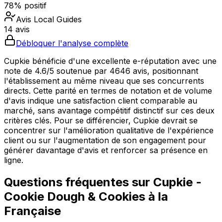
78% positif
Avis Local Guides
14 avis
Débloquer l'analyse complète
Cupkie bénéficie d'une excellente e-réputation avec une
note de 4.6/5 soutenue par 4646 avis, positionnant
l'établissement au même niveau que ses concurrents
directs. Cette parité en termes de notation et de volume
d'avis indique une satisfaction client comparable au
marché, sans avantage compétitif distinctif sur ces deux
critères clés. Pour se différencier, Cupkie devrait se
concentrer sur l'amélioration qualitative de l'expérience
client ou sur l'augmentation de son engagement pour
générer davantage d'avis et renforcer sa présence en
ligne.
Questions fréquentes sur
Cupkie -
Cookie Dough & Cookies à la
Française