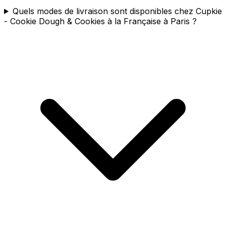
Quels modes de livraison sont disponibles chez Cupkie
- Cookie Dough & Cookies à la Française à Paris ?