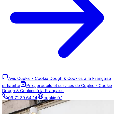
Avis Cupkie - Cookie Dough & Cookies à la Française
et fiabilité
Prix, produits et services de Cupkie - Cookie
Dough & Cookies à la Française
09 71 39 64 14
cupkie.fr/