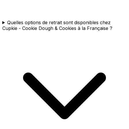
Quelles options de retrait sont disponibles chez
Cupkie - Cookie Dough & Cookies à la Française ?