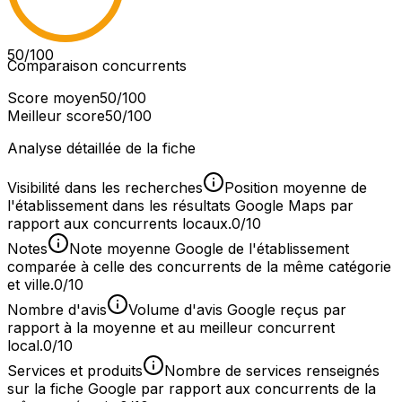
50
/100
Comparaison concurrents
Score moyen
50
/100
Meilleur score
50
/100
Analyse détaillée de la fiche
Visibilité dans les recherches
Position moyenne de
l'établissement dans les résultats Google Maps par
rapport aux concurrents locaux.
0/10
Notes
Note moyenne Google de l'établissement
comparée à celle des concurrents de la même catégorie
et ville.
0/10
Nombre d'avis
Volume d'avis Google reçus par
rapport à la moyenne et au meilleur concurrent
local.
0/10
Services et produits
Nombre de services renseignés
sur la fiche Google par rapport aux concurrents de la