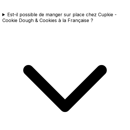
Est-il possible de manger sur place chez Cupkie -
Cookie Dough & Cookies à la Française ?