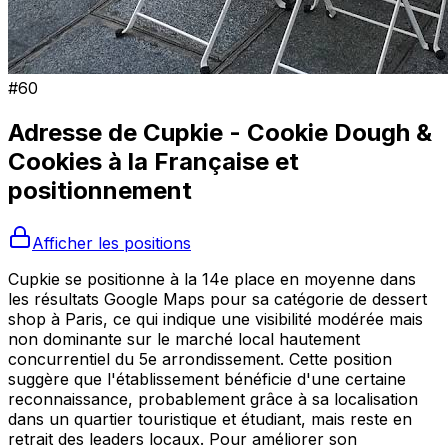
#
60
Adresse de
Cupkie - Cookie Dough &
Cookies à la Française
et
positionnement
Afficher les positions
Cupkie se positionne à la 14e place en moyenne dans
les résultats Google Maps pour sa catégorie de dessert
shop à Paris, ce qui indique une visibilité modérée mais
non dominante sur le marché local hautement
concurrentiel du 5e arrondissement. Cette position
suggère que l'établissement bénéficie d'une certaine
reconnaissance, probablement grâce à sa localisation
dans un quartier touristique et étudiant, mais reste en
retrait des leaders locaux. Pour améliorer son