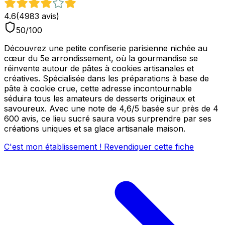
4.6
(
4983
avis)
50
/100
Découvrez une petite confiserie parisienne nichée au
cœur du 5e arrondissement, où la gourmandise se
réinvente autour de pâtes à cookies artisanales et
créatives. Spécialisée dans les préparations à base de
pâte à cookie crue, cette adresse incontournable
séduira tous les amateurs de desserts originaux et
savoureux. Avec une note de 4,6/5 basée sur près de 4
600 avis, ce lieu sucré saura vous surprendre par ses
créations uniques et sa glace artisanale maison.
C'est mon établissement ! Revendiquer cette fiche