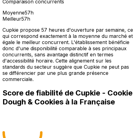
Comparaison concurrents
Moyenne
57
h
Meilleur
57
h
Cupkie propose 57 heures d'ouverture par semaine, ce
qui correspond exactement à la moyenne du marché et
égale le meilleur concurrent. L'établissement bénéficie
donc d'une disponibilité comparable à ses principaux
concurrents, sans avantage distinctif en termes
d'accessibilité horaire. Cette alignement sur les
standards du secteur suggère que Cupkie ne peut pas
se différencier par une plus grande présence
commerciale.
Score de fiabilité de
Cupkie - Cookie
Dough & Cookies à la Française