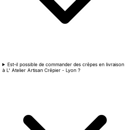
Est-il possible de commander des crêpes en livraison
à L' Atelier Artisan Crêpier - Lyon ?