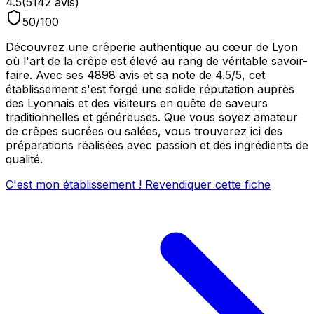
4.5
(
5142
avis)
50
/100
Découvrez une crêperie authentique au cœur de Lyon
où l'art de la crêpe est élevé au rang de véritable savoir-
faire. Avec ses 4898 avis et sa note de 4.5/5, cet
établissement s'est forgé une solide réputation auprès
des Lyonnais et des visiteurs en quête de saveurs
traditionnelles et généreuses. Que vous soyez amateur
de crêpes sucrées ou salées, vous trouverez ici des
préparations réalisées avec passion et des ingrédients de
qualité.
C'est mon établissement ! Revendiquer cette fiche