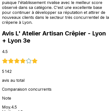
puisque l'établissement rivalise avec le meilleur score
observé dans sa catégorie. C'est une excellente base
pour continuer à développer sa réputation et attirer de
nouveaux clients dans le secteur très concurrentiel de la
crêperie à Lyon.
Avis
L' Atelier Artisan Crêpier - Lyon
+ Lyon 3e
4.5
5 142
avis au total
Comparaison concurrents
Note
Moy.
4.5