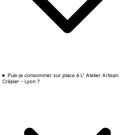
Puis-je consommer sur place à L' Atelier Artisan
Crêpier - Lyon ?