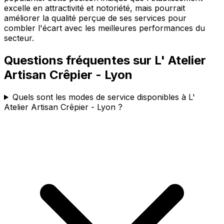
excelle en attractivité et notoriété, mais pourrait
améliorer la qualité perçue de ses services pour
combler l'écart avec les meilleures performances du
secteur.
Questions fréquentes sur
L' Atelier
Artisan Crêpier - Lyon
Quels sont les modes de service disponibles à L'
Atelier Artisan Crêpier - Lyon ?