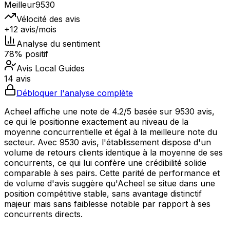
Meilleur
9530
Vélocité des avis
+12 avis/mois
Analyse du sentiment
78% positif
Avis Local Guides
14 avis
Débloquer l'analyse complète
Acheel affiche une note de 4.2/5 basée sur 9530 avis,
ce qui le positionne exactement au niveau de la
moyenne concurrentielle et égal à la meilleure note du
secteur. Avec 9530 avis, l'établissement dispose d'un
volume de retours clients identique à la moyenne de ses
concurrents, ce qui lui confère une crédibilité solide
comparable à ses pairs. Cette parité de performance et
de volume d'avis suggère qu'Acheel se situe dans une
position compétitive stable, sans avantage distinctif
majeur mais sans faiblesse notable par rapport à ses
concurrents directs.