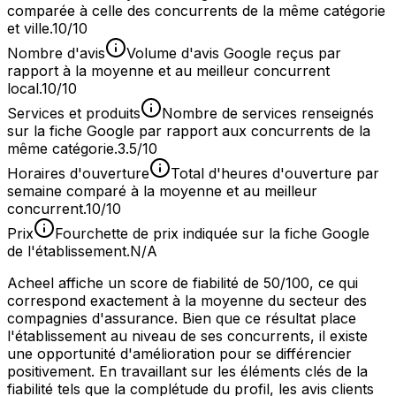
comparée à celle des concurrents de la même catégorie
et ville.
10/10
Nombre d'avis
Volume d'avis Google reçus par
rapport à la moyenne et au meilleur concurrent
local.
10/10
Services et produits
Nombre de services renseignés
sur la fiche Google par rapport aux concurrents de la
même catégorie.
3.5/10
Horaires d'ouverture
Total d'heures d'ouverture par
semaine comparé à la moyenne et au meilleur
concurrent.
10/10
Prix
Fourchette de prix indiquée sur la fiche Google
de l'établissement.
N/A
Acheel affiche un score de fiabilité de 50/100, ce qui
correspond exactement à la moyenne du secteur des
compagnies d'assurance. Bien que ce résultat place
l'établissement au niveau de ses concurrents, il existe
une opportunité d'amélioration pour se différencier
positivement. En travaillant sur les éléments clés de la
fiabilité tels que la complétude du profil, les avis clients