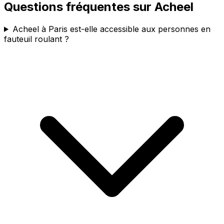
Questions fréquentes sur
Acheel
Acheel à Paris est-elle accessible aux personnes en
fauteuil roulant ?