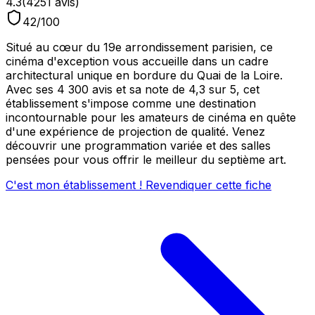
4.3
(
4251
avis)
42
/100
Situé au cœur du 19e arrondissement parisien, ce
cinéma d'exception vous accueille dans un cadre
architectural unique en bordure du Quai de la Loire.
Avec ses 4 300 avis et sa note de 4,3 sur 5, cet
établissement s'impose comme une destination
incontournable pour les amateurs de cinéma en quête
d'une expérience de projection de qualité. Venez
découvrir une programmation variée et des salles
pensées pour vous offrir le meilleur du septième art.
C'est mon établissement ! Revendiquer cette fiche