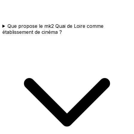
Que propose le mk2 Quai de Loire comme
établissement de cinéma ?