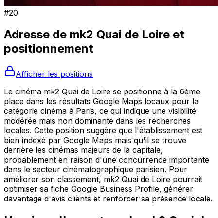
#
20
Adresse de
mk2 Quai de Loire
et
positionnement
Afficher les positions
Le cinéma mk2 Quai de Loire se positionne à la 6ème
place dans les résultats Google Maps locaux pour la
catégorie cinéma à Paris, ce qui indique une visibilité
modérée mais non dominante dans les recherches
locales. Cette position suggère que l'établissement est
bien indexé par Google Maps mais qu'il se trouve
derrière les cinémas majeurs de la capitale,
probablement en raison d'une concurrence importante
dans le secteur cinématographique parisien. Pour
améliorer son classement, mk2 Quai de Loire pourrait
optimiser sa fiche Google Business Profile, générer
davantage d'avis clients et renforcer sa présence locale.