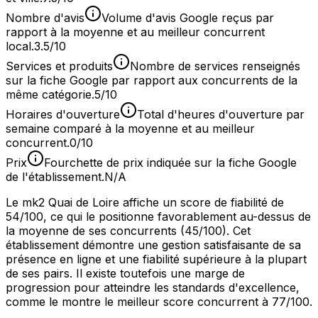
Nombre d'avis
Volume d'avis Google reçus par
rapport à la moyenne et au meilleur concurrent
local.
3.5/10
Services et produits
Nombre de services renseignés
sur la fiche Google par rapport aux concurrents de la
même catégorie.
5/10
Horaires d'ouverture
Total d'heures d'ouverture par
semaine comparé à la moyenne et au meilleur
concurrent.
0/10
Prix
Fourchette de prix indiquée sur la fiche Google
de l'établissement.
N/A
Le mk2 Quai de Loire affiche un score de fiabilité de
54/100, ce qui le positionne favorablement au-dessus de
la moyenne de ses concurrents (45/100). Cet
établissement démontre une gestion satisfaisante de sa
présence en ligne et une fiabilité supérieure à la plupart
de ses pairs. Il existe toutefois une marge de
progression pour atteindre les standards d'excellence,
comme le montre le meilleur score concurrent à 77/100.