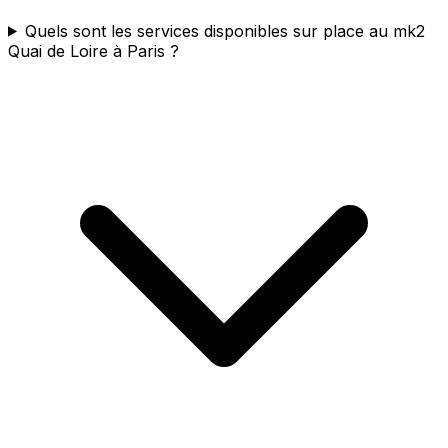
Quels sont les services disponibles sur place au mk2
Quai de Loire à Paris ?