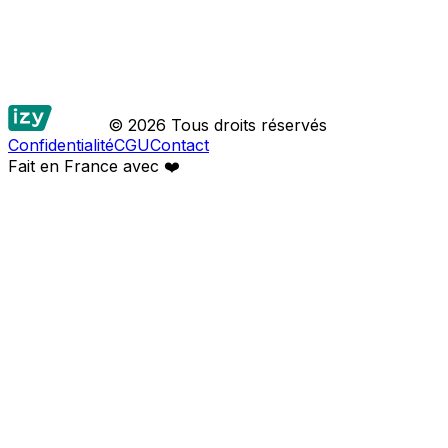
© 2026 Tous droits réservés
Confidentialité
CGU
Contact
Fait en France avec
❤️