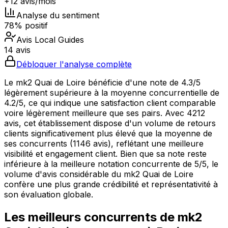
+12 avis/mois
Analyse du sentiment
78% positif
Avis Local Guides
14 avis
Débloquer l'analyse complète
Le mk2 Quai de Loire bénéficie d'une note de 4.3/5
légèrement supérieure à la moyenne concurrentielle de
4.2/5, ce qui indique une satisfaction client comparable
voire légèrement meilleure que ses pairs. Avec 4212
avis, cet établissement dispose d'un volume de retours
clients significativement plus élevé que la moyenne de
ses concurrents (1146 avis), reflétant une meilleure
visibilité et engagement client. Bien que sa note reste
inférieure à la meilleure notation concurrente de 5/5, le
volume d'avis considérable du mk2 Quai de Loire
confère une plus grande crédibilité et représentativité à
son évaluation globale.
Les meilleurs concurrents de
mk2