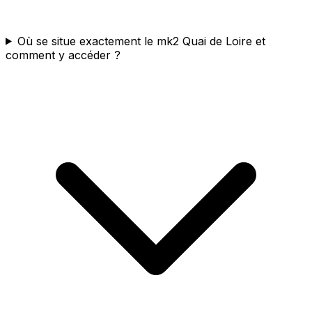
Où se situe exactement le mk2 Quai de Loire et
comment y accéder ?