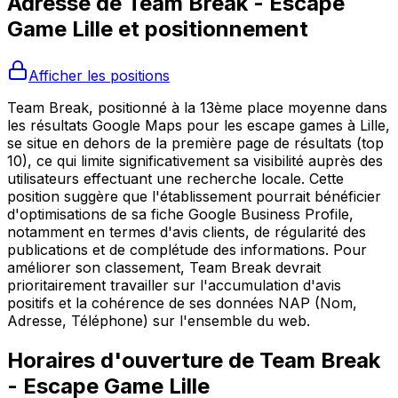
Adresse de
Team Break - Escape
Game Lille
et positionnement
Afficher les positions
Team Break, positionné à la 13ème place moyenne dans
les résultats Google Maps pour les escape games à Lille,
se situe en dehors de la première page de résultats (top
10), ce qui limite significativement sa visibilité auprès des
utilisateurs effectuant une recherche locale. Cette
position suggère que l'établissement pourrait bénéficier
d'optimisations de sa fiche Google Business Profile,
notamment en termes d'avis clients, de régularité des
publications et de complétude des informations. Pour
améliorer son classement, Team Break devrait
prioritairement travailler sur l'accumulation d'avis
positifs et la cohérence de ses données NAP (Nom,
Adresse, Téléphone) sur l'ensemble du web.
Horaires d'ouverture de
Team Break
- Escape Game Lille