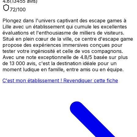
4.8
(
13455
avis)
72
/100
Plongez dans l'univers captivant des escape games à
Lille avec un établissement qui cumule les excellentes
évaluations et l'enthousiasme de milliers de visiteurs.
Situé en plein cœur de la ville, ce centre d'escape game
propose des expériences immersives conçues pour
tester votre ingéniosité et celle de vos compagnons.
Avec une note exceptionnelle de 4.8/5 basée sur plus
de 13 000 avis, c'est la destination idéale pour un
moment ludique en famille, entre amis ou en équipe.
C'est mon établissement ! Revendiquer cette fiche