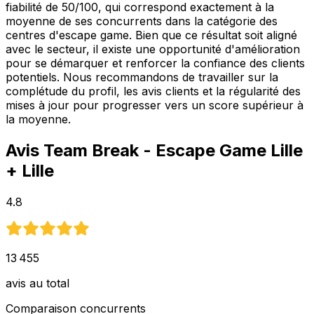
fiabilité de 50/100, qui correspond exactement à la
moyenne de ses concurrents dans la catégorie des
centres d'escape game. Bien que ce résultat soit aligné
avec le secteur, il existe une opportunité d'amélioration
pour se démarquer et renforcer la confiance des clients
potentiels. Nous recommandons de travailler sur la
complétude du profil, les avis clients et la régularité des
mises à jour pour progresser vers un score supérieur à
la moyenne.
Avis
Team Break - Escape Game Lille
+ Lille
4.8
13 455
avis au total
Comparaison concurrents