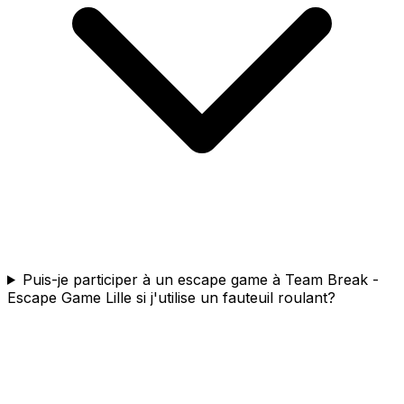
Puis-je participer à un escape game à Team Break -
Escape Game Lille si j'utilise un fauteuil roulant?