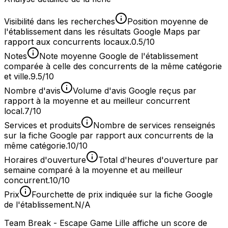
Visibilité dans les recherches
Position moyenne de
l'établissement dans les résultats Google Maps par
rapport aux concurrents locaux.
0.5/10
Notes
Note moyenne Google de l'établissement
comparée à celle des concurrents de la même catégorie
et ville.
9.5/10
Nombre d'avis
Volume d'avis Google reçus par
rapport à la moyenne et au meilleur concurrent
local.
7/10
Services et produits
Nombre de services renseignés
sur la fiche Google par rapport aux concurrents de la
même catégorie.
10/10
Horaires d'ouverture
Total d'heures d'ouverture par
semaine comparé à la moyenne et au meilleur
concurrent.
10/10
Prix
Fourchette de prix indiquée sur la fiche Google
de l'établissement.
N/A
Team Break - Escape Game Lille affiche un score de