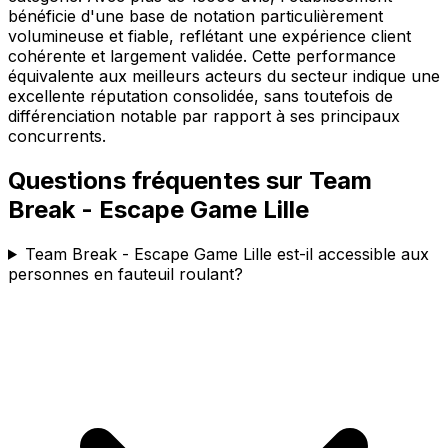
bénéficie d'une base de notation particulièrement
volumineuse et fiable, reflétant une expérience client
cohérente et largement validée. Cette performance
équivalente aux meilleurs acteurs du secteur indique une
excellente réputation consolidée, sans toutefois de
différenciation notable par rapport à ses principaux
concurrents.
Questions fréquentes sur
Team
Break - Escape Game Lille
Team Break - Escape Game Lille est-il accessible aux
personnes en fauteuil roulant?