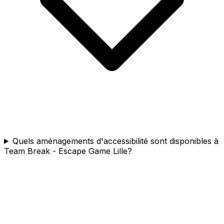
Quels aménagements d'accessibilité sont disponibles à
Team Break - Escape Game Lille?