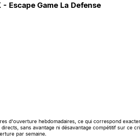
- Escape Game La Defense
s d'ouverture hebdomadaires, ce qui correspond exacteme
 directs, sans avantage ni désavantage compétitif sur ce cri
erture par semaine.