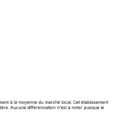
nt à la moyenne du marché local. Cet établissement
tère. Aucune différenciation n'est à noter puisque le