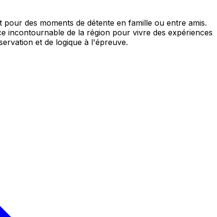
 pour des moments de détente en famille ou entre amis.
e incontournable de la région pour vivre des expériences
ervation et de logique à l'épreuve.