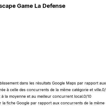
scape Game La Defense
blissement dans les résultats Google Maps par rapport au
 à celle des concurrents de la même catégorie et ville.
0/
 à la moyenne et au meilleur concurrent local.
0/10
 la fiche Google par rapport aux concurrents de la même 