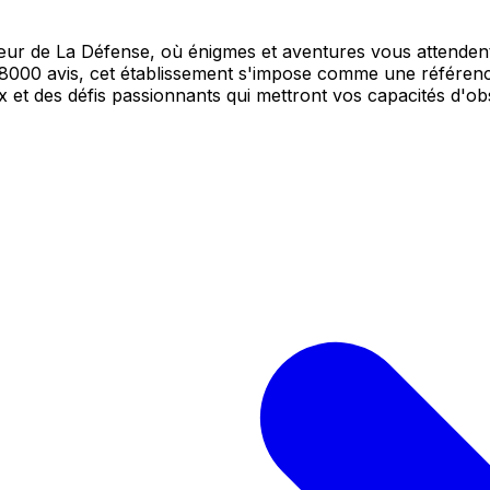
ur de La Défense, où énigmes et aventures vous attendent
 8000 avis, cet établissement s'impose comme une référenc
 et des défis passionnants qui mettront vos capacités d'obs