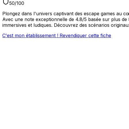
50
/100
Plongez dans l'univers captivant des escape games au cœ
Avec une note exceptionnelle de 4.8/5 basée sur plus de
immersives et ludiques. Découvrez des scénarios originaux
C'est mon établissement ! Revendiquer cette fiche