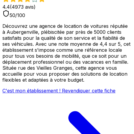
4.4
(
4973
avis)
50
/100
Découvrez une agence de location de voitures réputée
à Aubergenville, plébiscitée par près de 5000 clients
satisfaits pour la qualité de son service et la fiabilité de
ses véhicules. Avec une note moyenne de 4,4 sur 5, cet
établissement s'impose comme une référence locale
pour tous vos besoins de mobilité, que ce soit pour un
déplacement professionnel ou des vacances en famille.
Située rue des Vieilles Granges, cette agence vous
accueille pour vous proposer des solutions de location
flexibles et adaptées à votre budget.
C'est mon établissement ! Revendiquer cette fiche