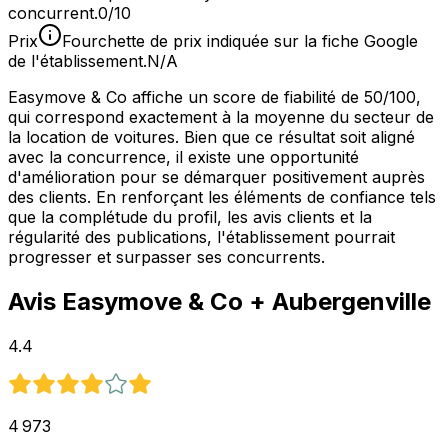
concurrent.
0/10
Prix
Fourchette de prix indiquée sur la fiche Google
de l'établissement.
N/A
Easymove & Co affiche un score de fiabilité de 50/100,
qui correspond exactement à la moyenne du secteur de
la location de voitures. Bien que ce résultat soit aligné
avec la concurrence, il existe une opportunité
d'amélioration pour se démarquer positivement auprès
des clients. En renforçant les éléments de confiance tels
que la complétude du profil, les avis clients et la
régularité des publications, l'établissement pourrait
progresser et surpasser ses concurrents.
Avis
Easymove & Co
+ Aubergenville
4.4
4 973