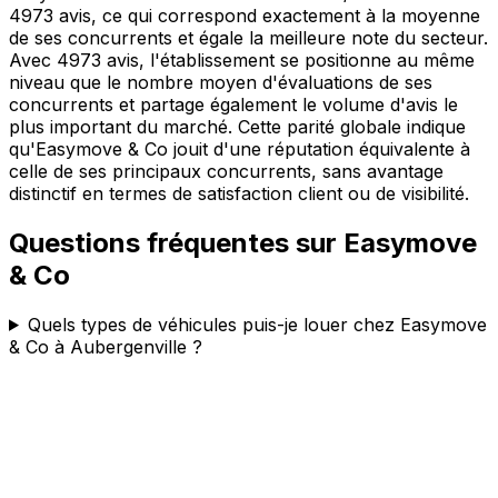
4973 avis, ce qui correspond exactement à la moyenne
de ses concurrents et égale la meilleure note du secteur.
Avec 4973 avis, l'établissement se positionne au même
niveau que le nombre moyen d'évaluations de ses
concurrents et partage également le volume d'avis le
plus important du marché. Cette parité globale indique
qu'Easymove & Co jouit d'une réputation équivalente à
celle de ses principaux concurrents, sans avantage
distinctif en termes de satisfaction client ou de visibilité.
Questions fréquentes sur
Easymove
& Co
Quels types de véhicules puis-je louer chez Easymove
& Co à Aubergenville ?