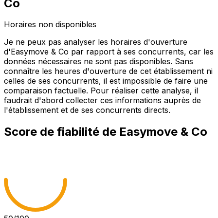
Co
Horaires non disponibles
Je ne peux pas analyser les horaires d'ouverture
d'Easymove & Co par rapport à ses concurrents, car les
données nécessaires ne sont pas disponibles. Sans
connaître les heures d'ouverture de cet établissement ni
celles de ses concurrents, il est impossible de faire une
comparaison factuelle. Pour réaliser cette analyse, il
faudrait d'abord collecter ces informations auprès de
l'établissement et de ses concurrents directs.
Score de fiabilité de
Easymove & Co