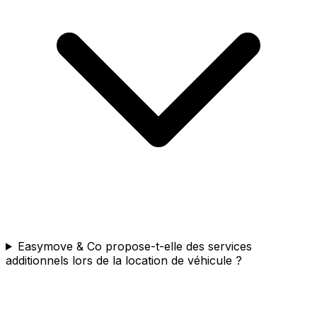
Easymove & Co propose-t-elle des services
additionnels lors de la location de véhicule ?