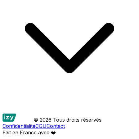
© 2026 Tous droits réservés
Confidentialité
CGU
Contact
Fait en France avec
❤️