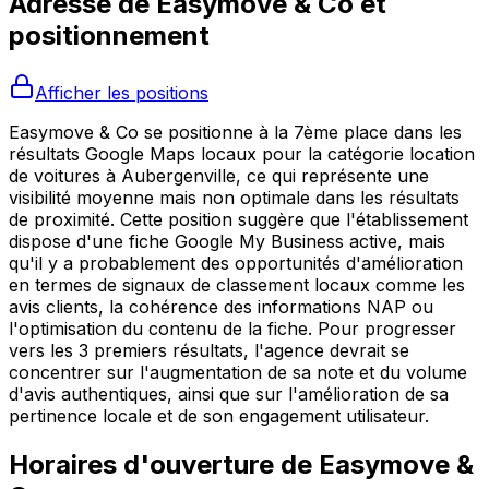
Adresse de
Easymove & Co
et
positionnement
Afficher les positions
Easymove & Co se positionne à la 7ème place dans les
résultats Google Maps locaux pour la catégorie location
de voitures à Aubergenville, ce qui représente une
visibilité moyenne mais non optimale dans les résultats
de proximité. Cette position suggère que l'établissement
dispose d'une fiche Google My Business active, mais
qu'il y a probablement des opportunités d'amélioration
en termes de signaux de classement locaux comme les
avis clients, la cohérence des informations NAP ou
l'optimisation du contenu de la fiche. Pour progresser
vers les 3 premiers résultats, l'agence devrait se
concentrer sur l'augmentation de sa note et du volume
d'avis authentiques, ainsi que sur l'amélioration de sa
pertinence locale et de son engagement utilisateur.
Horaires d'ouverture de
Easymove &