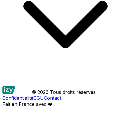
© 2026 Tous droits réservés
Confidentialité
CGU
Contact
Fait en France avec
❤️