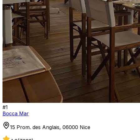
#
1
Bocca Mar
15 Prom. des Anglais, 06000 Nice