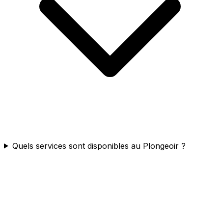
Quels services sont disponibles au Plongeoir ?