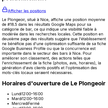
Afficher les positions
Le Plongeoir, situé à Nice, affiche une position moyenne
de #18.5 dans les résultats Google Maps pour sa
catégorie de bar, ce qui indique une visibilité faible à
modérée dans les recherches locales. Cette position en
deuxième page des résultats suggère que l'établissement
ne bénéficie pas d'une optimisation suffisante de sa fiche
Google Business Profile ou que la concurrence est
importante dans le secteur des bars à Nice. Pour
améliorer son classement, des actions telles que
l'enrichissement de la fiche (photos, avis, horaires), la
génération d'avis clients positifs et l'optimisation des
mots-clés locaux seraient nécessaires.
Horaires d'ouverture de
Le Plongeoir
Lundi
12:00–16:00
Mardi
12:00–16:00
Mercredi
Fermé