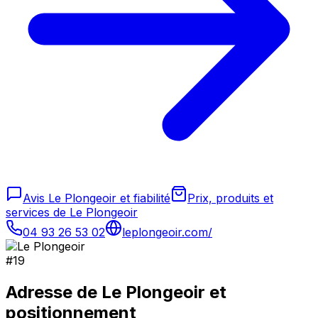
Avis Le Plongeoir et fiabilité
Prix, produits et
services de Le Plongeoir
04 93 26 53 02
leplongeoir.com/
#
19
Adresse de
Le Plongeoir
et
positionnement