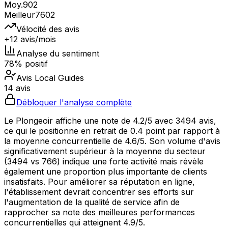
Moy.
902
Meilleur
7602
Vélocité des avis
+12 avis/mois
Analyse du sentiment
78% positif
Avis Local Guides
14 avis
Débloquer l'analyse complète
Le Plongeoir affiche une note de 4.2/5 avec 3494 avis,
ce qui le positionne en retrait de 0.4 point par rapport à
la moyenne concurrentielle de 4.6/5. Son volume d'avis
significativement supérieur à la moyenne du secteur
(3494 vs 766) indique une forte activité mais révèle
également une proportion plus importante de clients
insatisfaits. Pour améliorer sa réputation en ligne,
l'établissement devrait concentrer ses efforts sur
l'augmentation de la qualité de service afin de
rapprocher sa note des meilleures performances
concurrentielles qui atteignent 4.9/5.