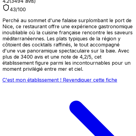
4.2
(
3494
avis)
43
/100
Perché au sommet d'une falaise surplombant le port de
Nice, ce restaurant offre une expérience gastronomique
inoubliable où la cuisine française rencontre les saveurs
méditerranéennes. Les plats typiques de la région y
côtoient des cocktails raffinés, le tout accompagné
d'une vue panoramique spectaculaire sur la baie. Avec
plus de 3400 avis et une note de 4,2/5, cet
établissement figure parmi les incontournables pour un
moment privilégié entre mer et ciel.
C'est mon établissement ! Revendiquer cette fiche