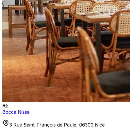
#
2
Bocca Nissa
3 Rue Saint-François de Paule, 06300 Nice