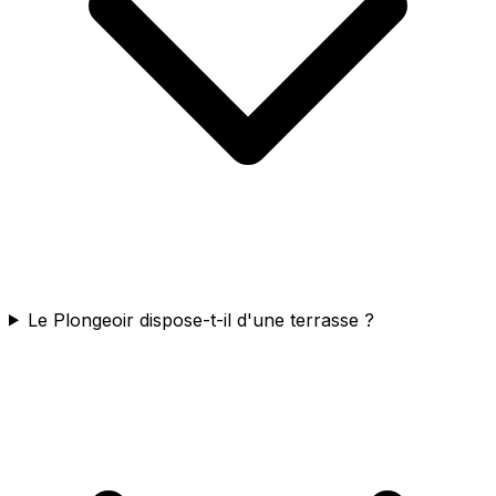
Le Plongeoir dispose-t-il d'une terrasse ?