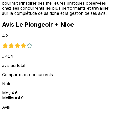
pourrait s'inspirer des meilleures pratiques observées
chez ses concurrents les plus performants et travailler
sur la complétude de sa fiche et la gestion de ses avis.
Avis
Le Plongeoir
+ Nice
4.2
3 494
avis au total
Comparaison concurrents
Note
Moy.
4.6
Meilleur
4.9
Avis