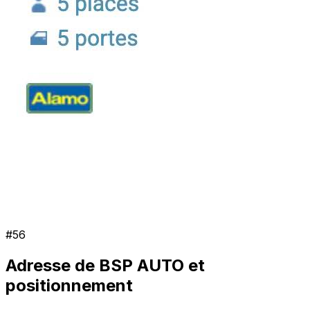
#
56
Adresse de
BSP AUTO
et
positionnement