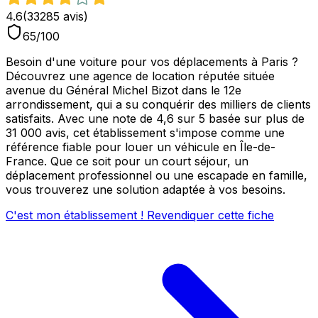
4.6
(
33285
avis)
65
/100
Besoin d'une voiture pour vos déplacements à Paris ?
Découvrez une agence de location réputée située
avenue du Général Michel Bizot dans le 12e
arrondissement, qui a su conquérir des milliers de clients
satisfaits. Avec une note de 4,6 sur 5 basée sur plus de
31 000 avis, cet établissement s'impose comme une
référence fiable pour louer un véhicule en Île-de-
France. Que ce soit pour un court séjour, un
déplacement professionnel ou une escapade en famille,
vous trouverez une solution adaptée à vos besoins.
C'est mon établissement ! Revendiquer cette fiche