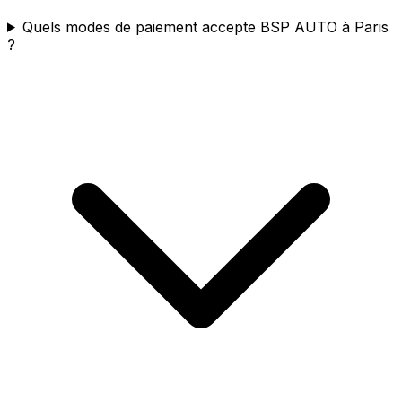
Quels modes de paiement accepte BSP AUTO à Paris
?