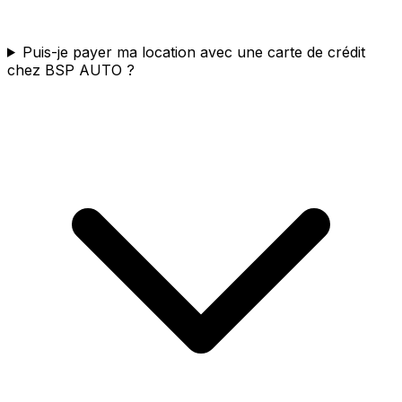
Puis-je payer ma location avec une carte de crédit
chez BSP AUTO ?