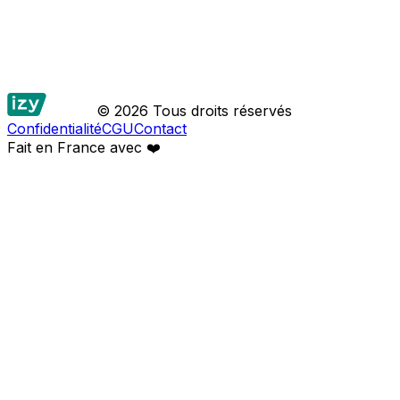
© 2026 Tous droits réservés
Confidentialité
CGU
Contact
Fait en France avec
❤️