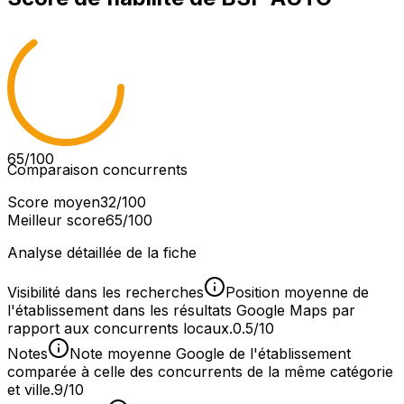
65
/100
Comparaison concurrents
Score moyen
32
/100
Meilleur score
65
/100
Analyse détaillée de la fiche
Visibilité dans les recherches
Position moyenne de
l'établissement dans les résultats Google Maps par
rapport aux concurrents locaux.
0.5/10
Notes
Note moyenne Google de l'établissement
comparée à celle des concurrents de la même catégorie
et ville.
9/10