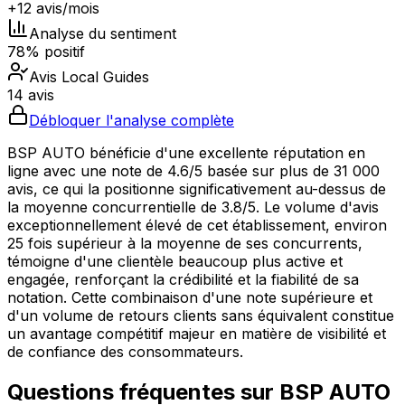
+12 avis/mois
Analyse du sentiment
78% positif
Avis Local Guides
14 avis
Débloquer l'analyse complète
BSP AUTO bénéficie d'une excellente réputation en
ligne avec une note de 4.6/5 basée sur plus de 31 000
avis, ce qui la positionne significativement au-dessus de
la moyenne concurrentielle de 3.8/5. Le volume d'avis
exceptionnellement élevé de cet établissement, environ
25 fois supérieur à la moyenne de ses concurrents,
témoigne d'une clientèle beaucoup plus active et
engagée, renforçant la crédibilité et la fiabilité de sa
notation. Cette combinaison d'une note supérieure et
d'un volume de retours clients sans équivalent constitue
un avantage compétitif majeur en matière de visibilité et
de confiance des consommateurs.
Questions fréquentes sur
BSP AUTO