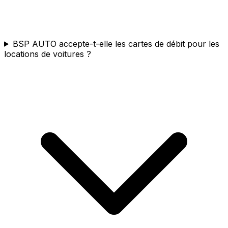
BSP AUTO accepte-t-elle les cartes de débit pour les
locations de voitures ?