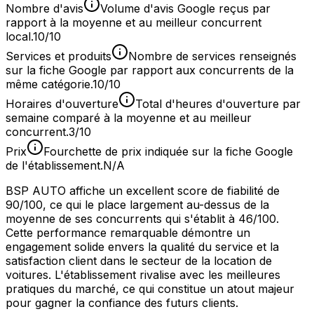
Nombre d'avis
Volume d'avis Google reçus par
rapport à la moyenne et au meilleur concurrent
local.
10/10
Services et produits
Nombre de services renseignés
sur la fiche Google par rapport aux concurrents de la
même catégorie.
10/10
Horaires d'ouverture
Total d'heures d'ouverture par
semaine comparé à la moyenne et au meilleur
concurrent.
3/10
Prix
Fourchette de prix indiquée sur la fiche Google
de l'établissement.
N/A
BSP AUTO affiche un excellent score de fiabilité de
90/100, ce qui le place largement au-dessus de la
moyenne de ses concurrents qui s'établit à 46/100.
Cette performance remarquable démontre un
engagement solide envers la qualité du service et la
satisfaction client dans le secteur de la location de
voitures. L'établissement rivalise avec les meilleures
pratiques du marché, ce qui constitue un atout majeur
pour gagner la confiance des futurs clients.